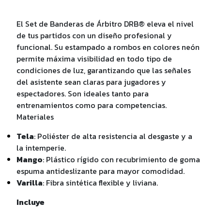
El Set de Banderas de Árbitro DRB® eleva el nivel
de tus partidos con un diseño profesional y
funcional. Su estampado a rombos en colores neón
permite máxima visibilidad en todo tipo de
condiciones de luz, garantizando que las señales
del asistente sean claras para jugadores y
espectadores. Son ideales tanto para
entrenamientos como para competencias.
Materiales
Tela
: Poliéster de alta resistencia al desgaste y a
la intemperie.
Mango
: Plástico rígido con recubrimiento de goma
espuma antideslizante para mayor comodidad.
Varilla
: Fibra sintética flexible y liviana.
Incluye