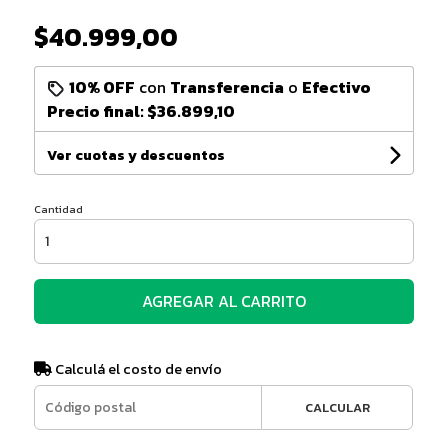
$40.999,00
10% OFF
con
Transferencia
o
Efectivo
Precio final:
$36.899,10
Ver cuotas y descuentos
Cantidad
AGREGAR AL CARRITO
Calculá el costo de envío
CALCULAR