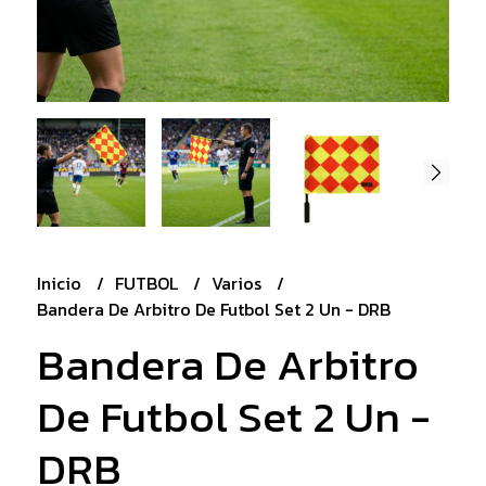
Inicio
FUTBOL
Varios
Bandera De Arbitro De Futbol Set 2 Un - DRB
Bandera De Arbitro
De Futbol Set 2 Un -
DRB