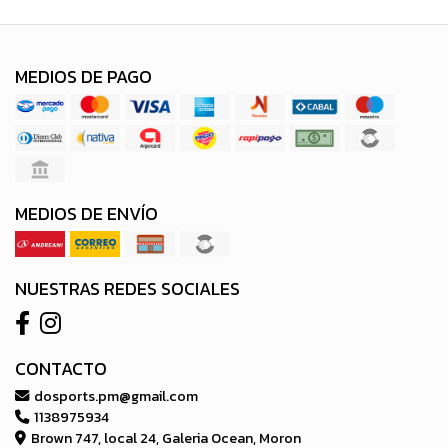
MEDIOS DE PAGO
MEDIOS DE ENVÍO
NUESTRAS REDES SOCIALES
CONTACTO
dosports.pm@gmail.com
1138975934
Brown 747, local 24, Galeria Ocean, Moron