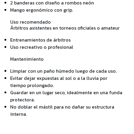
2 banderas con diseño a rombos neón
Mango ergonómico con grip.
Uso recomendado
Árbitros asistentes en torneos oficiales o amateur
Entrenamientos de árbitros
Uso recreativo o profesional
Mantenimiento
Limpiar con un paño húmedo luego de cada uso.
Evitar dejar expuestas al sol o a la lluvia por
tiempo prolongado.
Guardar en un lugar seco, idealmente en una funda
protectora.
No doblar el mástil para no dañar su estructura
interna.