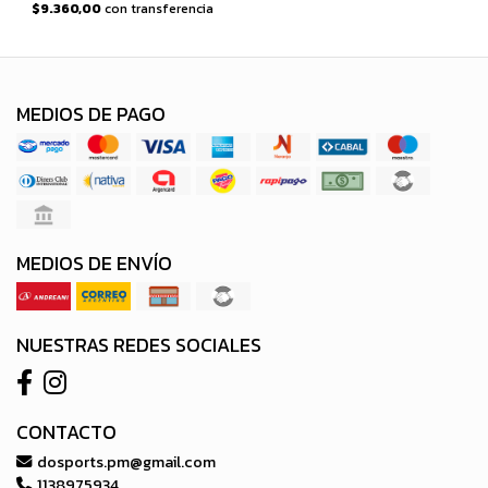
$9.360,00
con transferencia
MEDIOS DE PAGO
MEDIOS DE ENVÍO
NUESTRAS REDES SOCIALES
CONTACTO
dosports.pm@gmail.com
1138975934