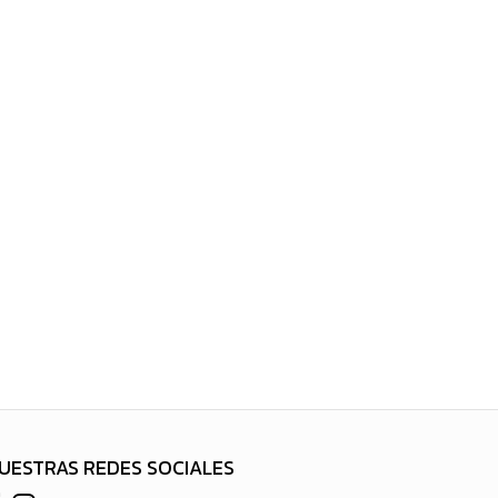
UESTRAS REDES SOCIALES