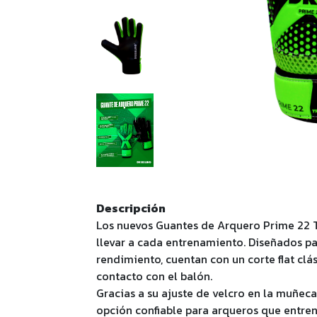
Descripción
Los nuevos Guantes de Arquero Prime 22 
llevar a cada entrenamiento. Diseñados p
rendimiento, cuentan con un corte flat clá
contacto con el balón.
Gracias a su ajuste de velcro en la muñeca
opción confiable para arqueros que entre