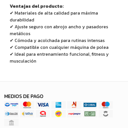
Ventajas del producto:
✔ Materiales de alta calidad para máxima
durabilidad
✔ Ajuste seguro con abrojo ancho y pasadores
metálicos
✔ Cómoda y acolchada para rutinas intensas
✔ Compatible con cualquier máquina de polea
✔ Ideal para entrenamiento funcional, fitness y
musculación
MEDIOS DE PAGO