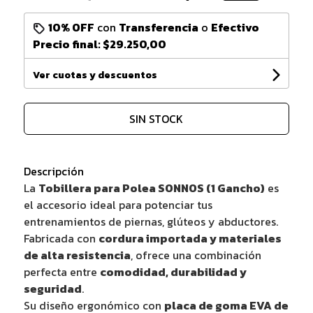
10% OFF
con
Transferencia
o
Efectivo
Precio final:
$29.250,00
Ver cuotas y descuentos
SIN STOCK
Descripción
La
Tobillera para Polea SONNOS (1 Gancho)
es
el accesorio ideal para potenciar tus
entrenamientos de piernas, glúteos y abductores.
Fabricada con
cordura importada y materiales
de alta resistencia
, ofrece una combinación
perfecta entre
comodidad, durabilidad y
seguridad
.
Su diseño ergonómico con
placa de goma EVA de