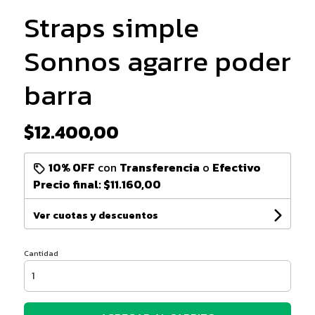
Straps simple
Sonnos agarre poder
barra
$12.400,00
10% OFF
con
Transferencia
o
Efectivo
Precio final:
$11.160,00
Ver cuotas y descuentos
Cantidad