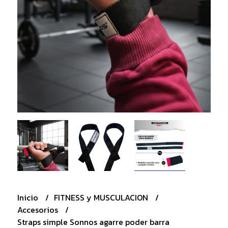
Inicio
FITNESS y MUSCULACION
Accesorios
Straps simple Sonnos agarre poder barra