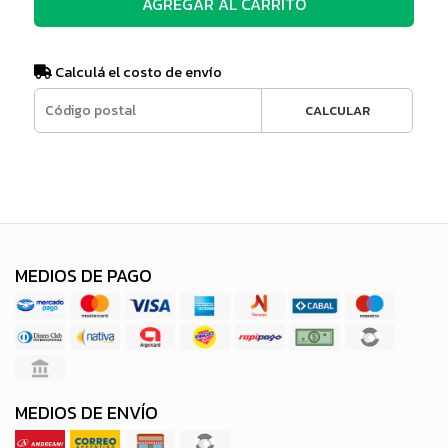
AGREGAR AL CARRITO
Calculá el costo de envío
CALCULAR
MEDIOS DE PAGO
MEDIOS DE ENVÍO