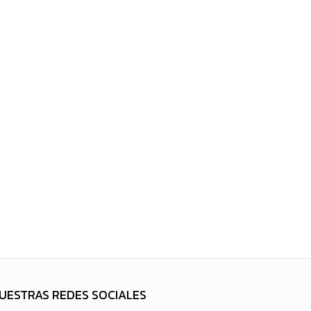
UESTRAS REDES SOCIALES