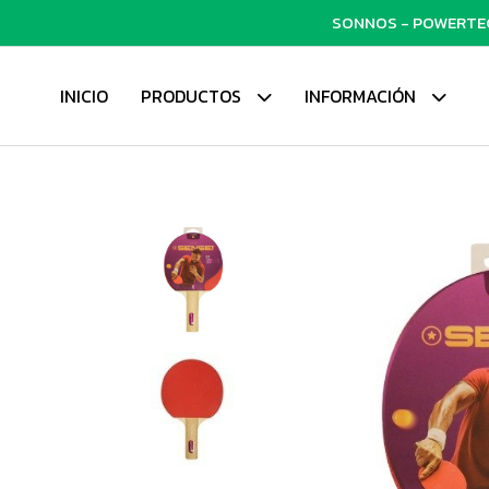
SONNOS - POWERTECH
INICIO
PRODUCTOS
INFORMACIÓN