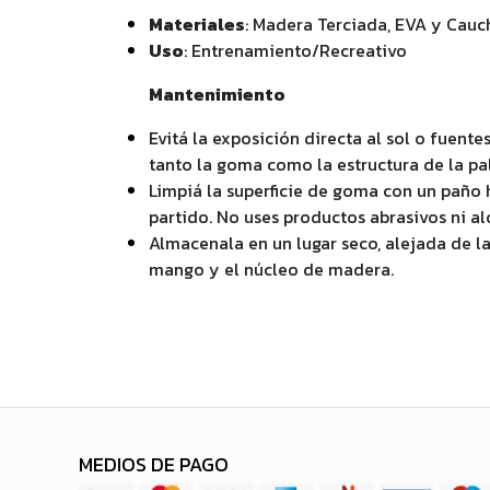
Materiales
: Madera Terciada, EVA y Cauc
Uso
: Entrenamiento/Recreativo
Mantenimiento
Evitá la exposición directa al sol o fuent
tanto la goma como la estructura de la pal
Limpiá la superficie de goma con un paño
partido. No uses productos abrasivos ni al
Almacenala en un lugar seco, alejada de l
mango y el núcleo de madera.
MEDIOS DE PAGO