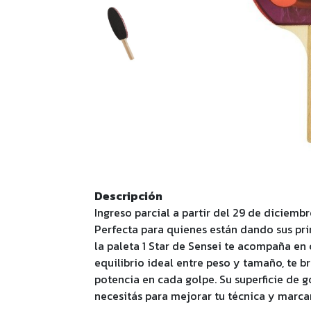
Descripción
Ingreso parcial a partir del 29 de diciembr
Perfecta para quienes están dando sus pri
la paleta 1 Star de Sensei te acompaña en
equilibrio ideal entre peso y tamaño, te b
potencia en cada golpe. Su superficie de 
necesitás para mejorar tu técnica y marcar