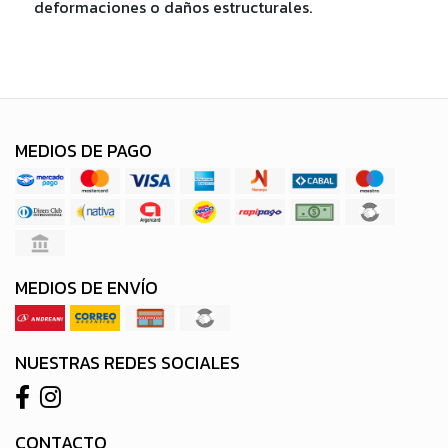
deformaciones o daños estructurales.
MEDIOS DE PAGO
MEDIOS DE ENVÍO
NUESTRAS REDES SOCIALES
CONTACTO