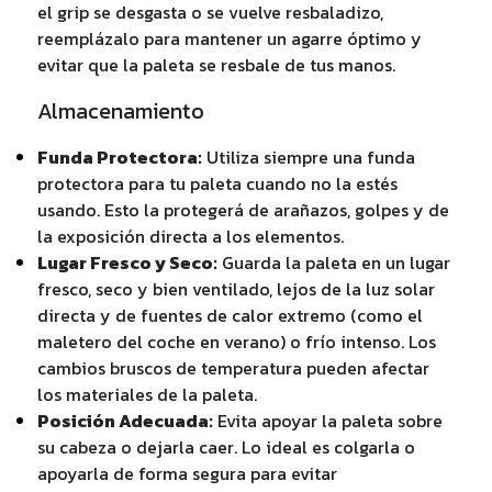
el grip se desgasta o se vuelve resbaladizo,
reemplázalo para mantener un agarre óptimo y
evitar que la paleta se resbale de tus manos.
Almacenamiento
Funda Protectora:
Utiliza siempre una funda
protectora para tu paleta cuando no la estés
usando. Esto la protegerá de arañazos, golpes y de
la exposición directa a los elementos.
Lugar Fresco y Seco:
Guarda la paleta en un lugar
fresco, seco y bien ventilado, lejos de la luz solar
directa y de fuentes de calor extremo (como el
maletero del coche en verano) o frío intenso. Los
cambios bruscos de temperatura pueden afectar
los materiales de la paleta.
Posición Adecuada:
Evita apoyar la paleta sobre
su cabeza o dejarla caer. Lo ideal es colgarla o
apoyarla de forma segura para evitar