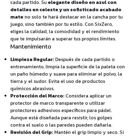
cada partido. Su
elegante diseño en azul con
detalles en celeste y un sofisticado acabado
mate
no solo te hará destacar en la cancha por tu
juego, sino también por tu estilo. Con SixZero,
eliges la calidad, la comodidad y el rendimiento
que te impulsarán a superar tus propios límites.
Mantenimiento
Limpieza Regular:
Después de cada partido o
entrenamiento, limpia la superficie de la paleta con
un paño húmedo y suave para eliminar el polvo, la
tierra y el sudor. Evita el uso de productos
químicos abrasivos.
Protección del Marco:
Considera aplicar un
protector de marco transparente o utilizar
protectores adhesivos específicos para pádel.
Aunque está diseñada para resistir, los golpes
contra el suelo o las paredes pueden dañarla.
Revisión del Grip:
Mantén el grip limpio y seco. Si