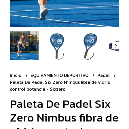
Inicio
EQUIPAMIENTO DEPORTIVO
Padel
Paleta De Padel Six Zero Nimbus fibra de vidrio,
control potencia - Sixzero
Paleta De Padel Six
Zero Nimbus fibra de