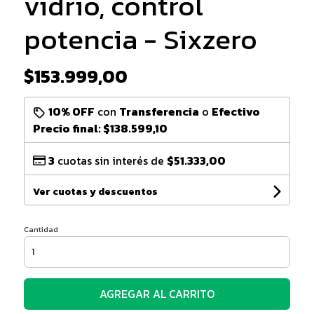
vidrio, control
potencia - Sixzero
$153.999,00
10% OFF
con
Transferencia
o
Efectivo
Precio final:
$138.599,10
3
cuotas sin interés de
$51.333,00
Ver cuotas y descuentos
Cantidad
AGREGAR AL CARRITO