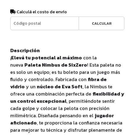
Calculá el costo de envío
CALCULAR
Descripción
¡
Elevá tu potencial al máximo
con la
nueva
Paleta Nimbus de SixZero
! Esta paleta no
es solo un equipo; es tu boleto para un juego más
fluido y controlado. Fabricada con
fibra de
vidrio
y un
núcleo de Eva Soft
, la Nimbus te
ofrece una combinación perfecta de
flexibilidad y
un control excepcional
, permitiéndote sentir
cada golpe y colocar la pelota con precisión
milimétrica. Diseñada pensando en el
jugador
aficionado
, te proporciona la confianza necesaria
para mejorar tu técnica y disfrutar plenamente de