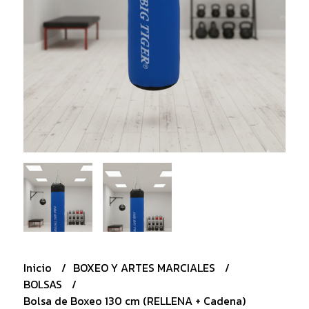
Inicio
BOXEO Y ARTES MARCIALES
BOLSAS
Bolsa de Boxeo 130 cm (RELLENA + Cadena)