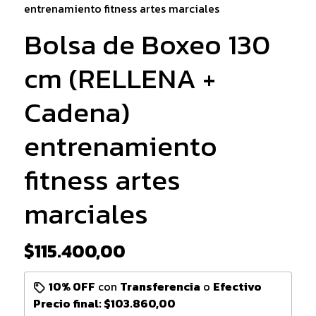
entrenamiento fitness artes marciales
Bolsa de Boxeo 130
cm (RELLENA +
Cadena)
entrenamiento
fitness artes
marciales
$115.400,00
10% OFF
con
Transferencia
o
Efectivo
Precio final:
$103.860,00