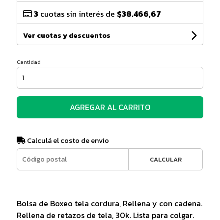
3
cuotas sin interés de
$38.466,67
Ver cuotas y descuentos
Cantidad
AGREGAR AL CARRITO
Calculá el costo de envío
CALCULAR
Bolsa de Boxeo tela cordura, Rellena y con cadena.
Rellena de retazos de tela, 30k. Lista para colgar.