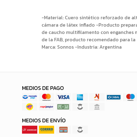
-Material: Cuero sintético reforzado de a
cámara de látex inflado -Producto prepar
de caucho multifilamento con enganches 
de la FAB, producto recomendado para la 
Marca: Sonnos -Industria: Argentina
MEDIOS DE PAGO
MEDIOS DE ENVÍO