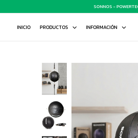
SONNOS - POWERTECH
INICIO
PRODUCTOS
INFORMACIÓN